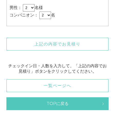
男性：
名様
コンパニオン：
名
上記の内容でお見積り
チェックイン日・人数を入力して、「上記の内容でお
見積り」ボタンをクリックしてください。
一覧ページへ
TOPに戻る